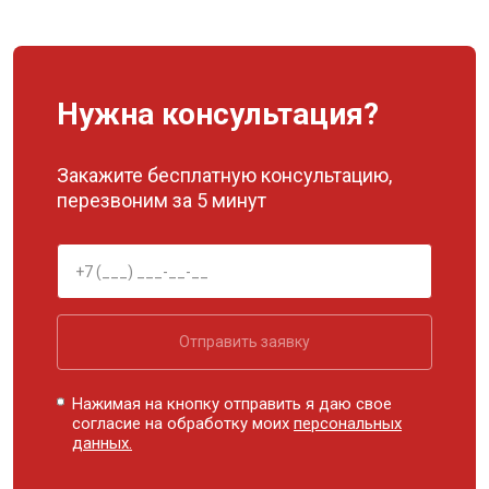
Нужна консультация?
Закажите бесплатную консультацию,
перезвоним за 5 минут
Отправить заявку
Нажимая на кнопку отправить я даю свое
согласие на обработку моих
персональных
данных.