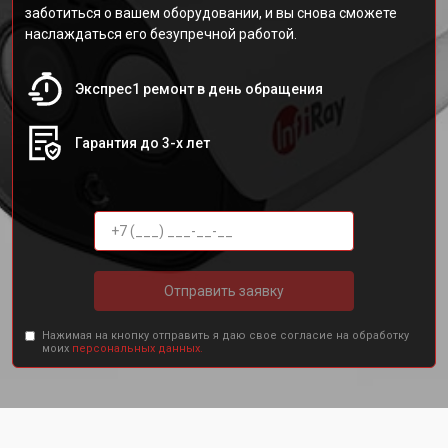
заботиться о вашем оборудовании, и вы снова сможете
наслаждаться его безупречной работой.
Экспрес1 ремонт в день обращения
Гарантия до 3-х лет
Отправить заявку
Нажимая на кнопку отправить я даю свое согласие на обработку
моих
персональных данных.