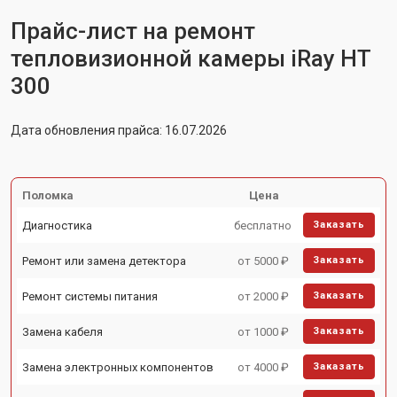
Прайс-лист на ремонт
тепловизионной камеры iRay HT
300
Дата обновления прайса: 16.07.2026
Поломка
Цена
Диагностика
бесплатно
Заказать
Ремонт или замена детектора
от 5000 ₽
Заказать
Ремонт системы питания
от 2000 ₽
Заказать
Замена кабеля
от 1000 ₽
Заказать
Замена электронных компонентов
от 4000 ₽
Заказать