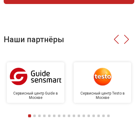
Наши партнёры
Сервисный центр Guide в
Сервисный центр Testo в
Москве
Москве