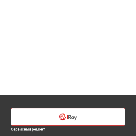
Сервисный ремонт