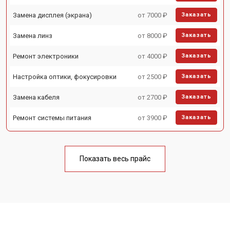
Замена дисплея (экрана)
от 7000 ₽
Заказать
Замена линз
от 8000 ₽
Заказать
Ремонт электроники
от 4000 ₽
Заказать
Настройка оптики, фокусировки
от 2500 ₽
Заказать
Замена кабеля
от 2700 ₽
Заказать
Ремонт системы питания
от 3900 ₽
Заказать
Показать весь прайс