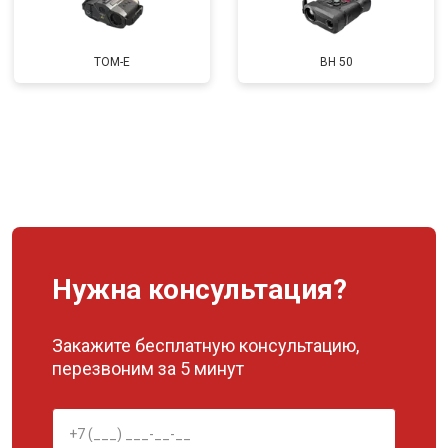
TOM-E
BH 50
Нужна консультация?
Закажите бесплатную консультацию,
перезвоним за 5 минут