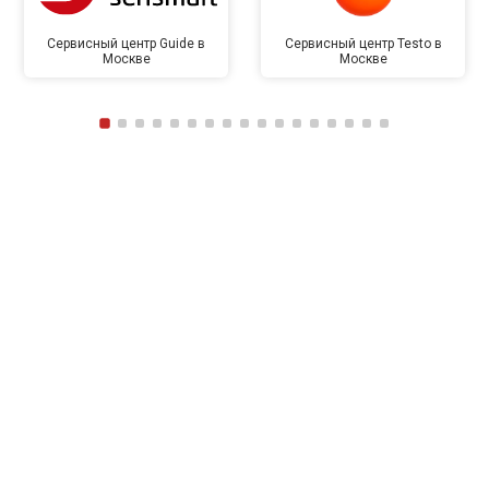
Сервисный центр Guide в
Сервисный центр Testo в
Москве
Москве