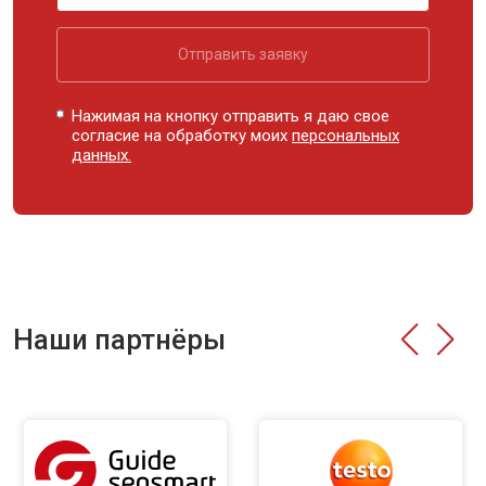
Отправить заявку
Нажимая на кнопку отправить я даю свое
согласие на обработку моих
персональных
данных.
Наши партнёры