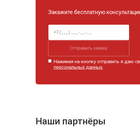
Закажите бесплатную консультацию
Отправить заявку
Нажимая на кнопку отправить я даю св
персональных данных.
Наши партнёры