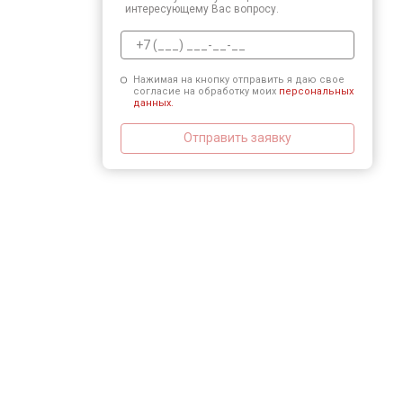
интересующему Вас вопросу.
Нажимая на кнопку отправить я даю свое
согласие на обработку моих
персональных
данных.
Отправить заявку