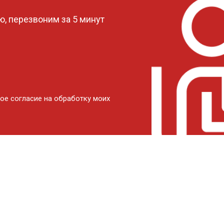
, перезвоним за 5 минут
ое согласие на обработку моих