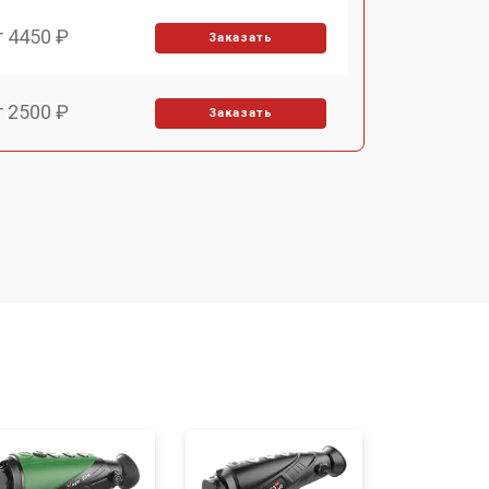
т 4450 ₽
Заказать
т 2500 ₽
Заказать
т 2850 ₽
Заказать
т 2650 ₽
Заказать
т 4200 ₽
Заказать