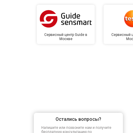
Сервисный центр Guide в
Сервисный ц
Москве
Мос
Остались вопросы?
Напишите или позвоните нам и получите
бесплатную консультацию по