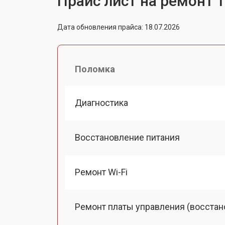
Прайс лист на ремонт т
Дата обновления прайса: 18.07.2026
Поломка
Диагностика
Восстановление питания
Ремонт Wi-Fi
Ремонт платы управления (восстан