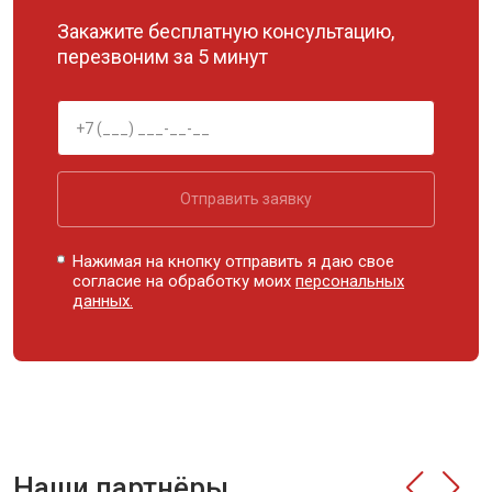
Закажите бесплатную консультацию,
перезвоним за 5 минут
Отправить заявку
Нажимая на кнопку отправить я даю свое
согласие на обработку моих
персональных
данных.
Наши партнёры