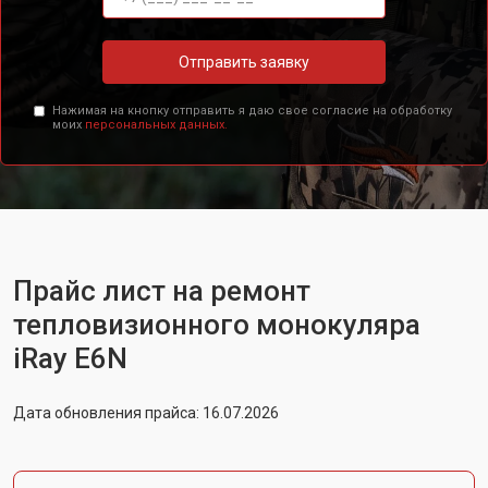
Отправить заявку
Нажимая на кнопку отправить я даю свое согласие на обработку
моих
персональных данных.
Прайс лист на ремонт
тепловизионного монокуляра
iRay E6N
Дата обновления прайса: 16.07.2026