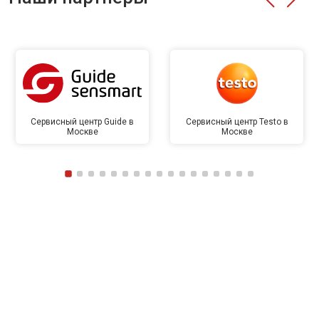
Сервисный центр Guide в
Сервисный центр Testo в
Москве
Москве