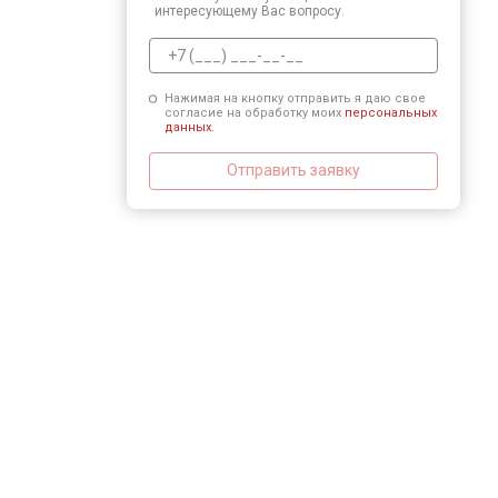
интересующему Вас вопросу.
Нажимая на кнопку отправить я даю свое
согласие на обработку моих
персональных
данных.
Отправить заявку