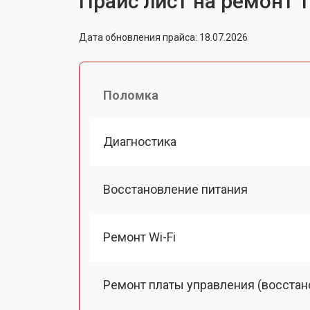
Прайс лист на ремонт 
Дата обновления прайса: 18.07.2026
Поломка
Диагностика
Восстановление питания
Ремонт Wi-Fi
Ремонт платы управления (восстан