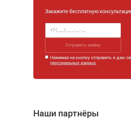
Закажите бесплатную консультацию
Отправить заявку
Нажимая на кнопку отправить я даю св
персональных данных.
Наши партнёры