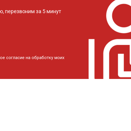
, перезвоним за 5 минут
ое согласие на обработку моих