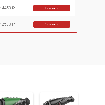
т 4450 ₽
Заказать
т 2500 ₽
Заказать
т 2850 ₽
Заказать
т 2650 ₽
Заказать
т 4200 ₽
Заказать