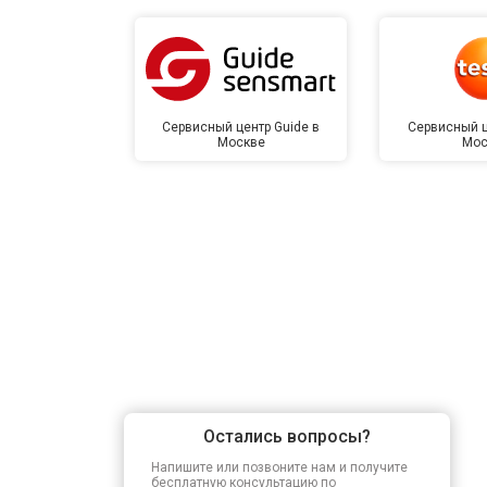
Сервисный центр Guide в
Сервисный ц
Москве
Мос
Остались вопросы?
Напишите или позвоните нам и получите
бесплатную консультацию по