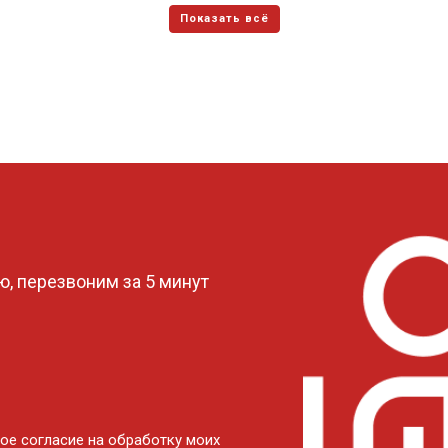
?
, перезвоним за 5 минут
ое согласие на обработку моих