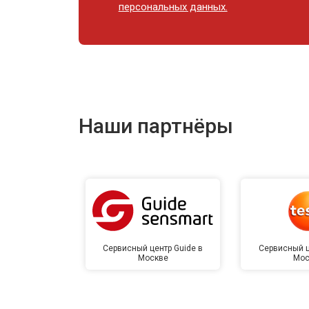
персональных данных.
Наши партнёры
Сервисный центр Guide в
Сервисный ц
Москве
Мос