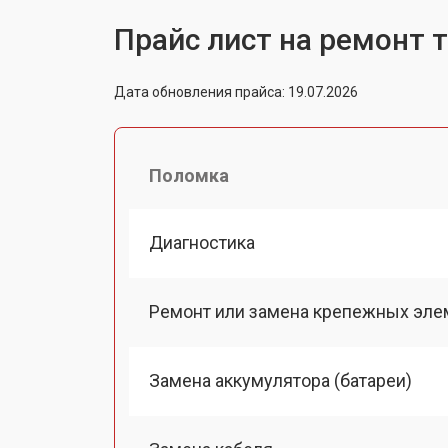
Прайс лист на ремонт т
Дата обновления прайса: 19.07.2026
Поломка
Диагностика
Ремонт или замена крепежных эле
Замена аккумулятора (батареи)