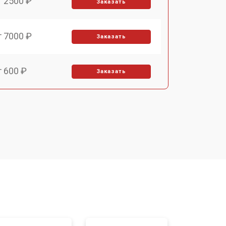
т 2500 ₽
Заказать
т 7000 ₽
Заказать
т 600 ₽
Заказать
т 7000 ₽
Заказать
т 2900 ₽
Заказать
т 7000 ₽
Заказать
т 10000 ₽
Заказать