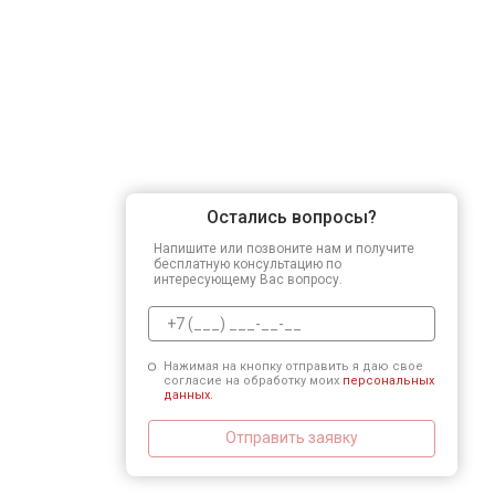
Остались вопросы?
Напишите или позвоните нам и получите
бесплатную консультацию по
интересующему Вас вопросу.
Нажимая на кнопку отправить я даю свое
согласие на обработку моих
персональных
данных.
Отправить заявку