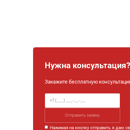
Нужна консультация
Закажите бесплатную консультацию
Отправить заявку
Нажимая на кнопку отправить я даю св