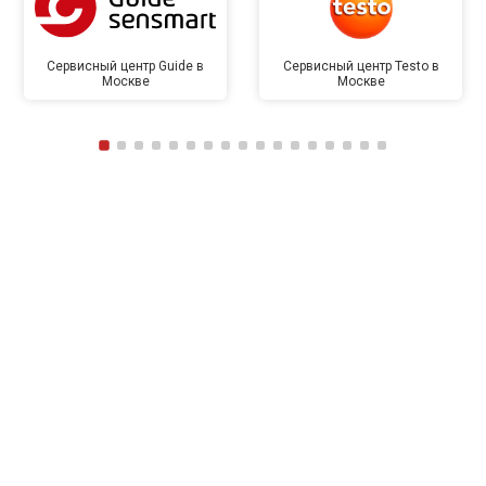
Сервисный центр Guide в
Сервисный центр Testo в
Москве
Москве