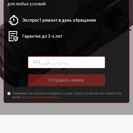
для любых условий.
Экспрес1 ремонт в день обращения
Гарантия до 3-х лет
Отправить заявку
Нажимая на кнопку отправить я даю свое согласие на обработку
моих
персональных данных.