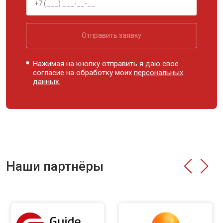
Отправить заявку
Нажимая на кнопку отправить я даю свое
согласие на обработку моих
персональных
данных.
Наши партнёры