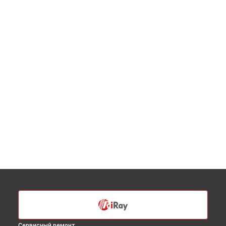
Сервисный ремонт