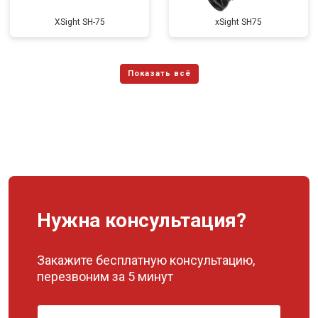
XSight SH-75
xSight SH75
Нужна консультация?
Закажите бесплатную консультацию,
перезвоним за 5 минут