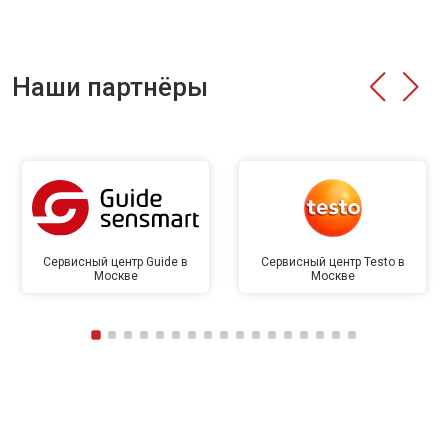
Наши партнёры
Сервисный центр Guide в
Сервисный центр Testo в
Москве
Москве