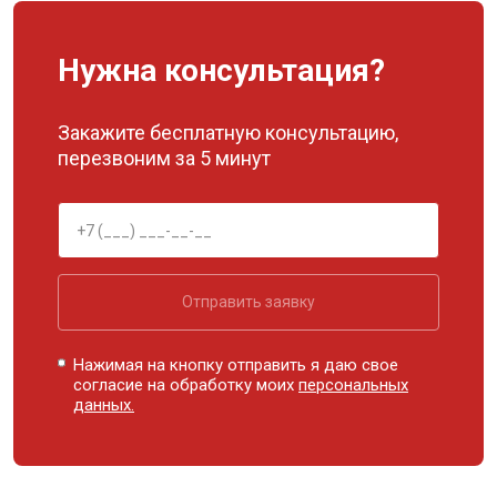
Нужна консультация?
Закажите бесплатную консультацию,
перезвоним за 5 минут
Отправить заявку
Нажимая на кнопку отправить я даю свое
согласие на обработку моих
персональных
данных.