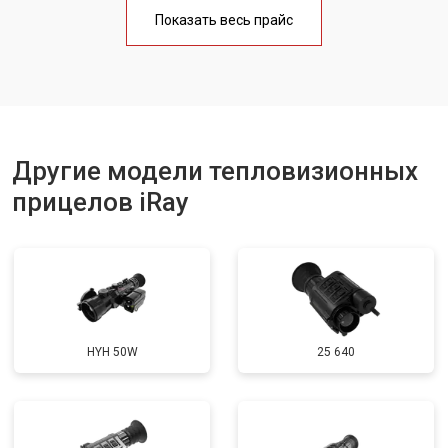
Показать весь прайс
Другие модели тепловизионных
прицелов iRay
HYH 50W
25 640