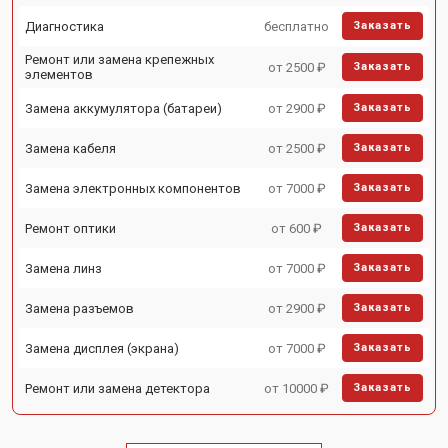
Диагностика
бесплатно
Заказать
Ремонт или замена крепежных
от 2500 ₽
Заказать
элементов
Замена аккумулятора (батареи)
от 2900 ₽
Заказать
Замена кабеля
от 2500 ₽
Заказать
Замена электронных компонентов
от 7000 ₽
Заказать
Ремонт оптики
от 600 ₽
Заказать
Замена линз
от 7000 ₽
Заказать
Замена разъемов
от 2900 ₽
Заказать
Замена дисплея (экрана)
от 7000 ₽
Заказать
Ремонт или замена детектора
от 10000 ₽
Заказать