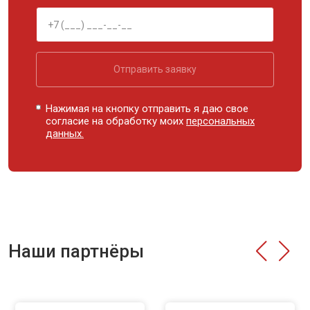
Отправить заявку
Нажимая на кнопку отправить я даю свое
согласие на обработку моих
персональных
данных.
Наши партнёры