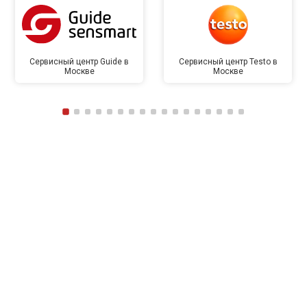
Сервисный центр Guide в
Сервисный центр Testo в
Москве
Москве