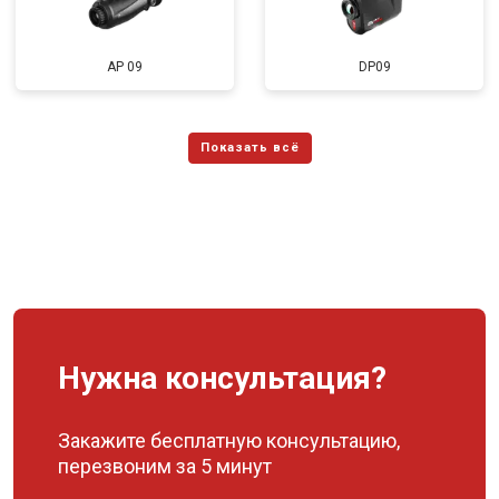
AP 09
DP09
Нужна консультация?
Закажите бесплатную консультацию,
перезвоним за 5 минут