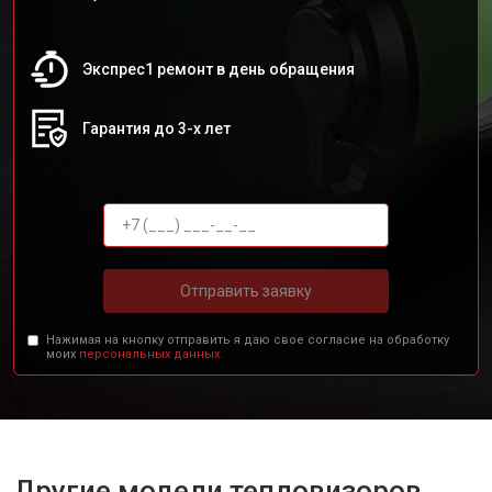
Экспрес1 ремонт в день обращения
Гарантия до 3-х лет
Отправить заявку
Нажимая на кнопку отправить я даю свое согласие на обработку
моих
персональных данных.
Другие модели тепловизоров